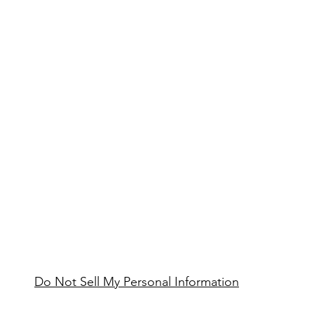
Do Not Sell My Personal Information