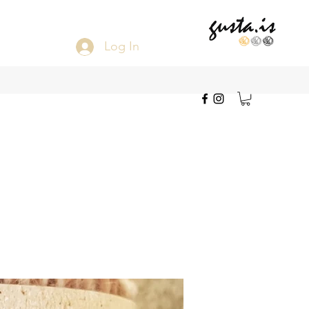
Log In