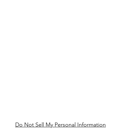
Do Not Sell My Personal Information