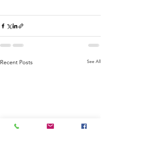
See All
Recent Posts